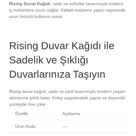
Rising Duvar Kağıdı
, sade ve sofistike tasarımıyla modern
iç mekanlara uyum sağlar. Kaliteli malzeme yapısı sayesinde
uzun ömürlü kullanım sunar.
Rising Duvar Kağıdı ile
Sadelik ve Şıklığı
Duvarlarınıza Taşıyın
Rising duvar kağıdı, sade ve zarif tasarımıyla modern yaşam
alanlarına şıklık katar. Kolay uygulanabilir yapısı ve dayanıklı
yüzeyiyle öne çıkar.
Özellik
Açıklama
Ürün Kodu
—-