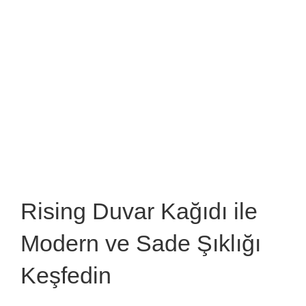
Rising Duvar Kağıdı ile
Modern ve Sade Şıklığı
Keşfedin