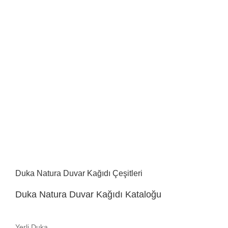
Duka Natura Duvar Kağıdı Çeşitleri
Duka Natura Duvar Kağıdı Kataloğu
Yerli Duka