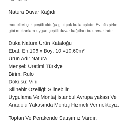
Natura Duvar Kağıdı
modelleri çok çeşitli olduğu gibi çok kullanışlıdır. Ev ofis şirket
gibi mekanlara uygun çeşitli duvar kağıtları bulunmaktadır
Duka
Natura Ürün Kataloğu
Ebat: En:106 x Boy: 10 =10,60m²
Ürün Adı: Natura
Menşei: Üretimi Türkiye
Birim: Rulo
Dokusu: Vinil
Silinebir Özelliği: Silinebilir
Uygulama Ve Montaj İstanbul Avrupa yakası Ve
Anadolu Yakasında Montaj Hizmeti Vermekteyiz.
Toptan Ve Perakende Satışımız Vardır.