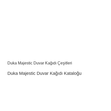
Duka Majestic Duvar Kağıdı Çeşitleri
Duka Majestic Duvar Kağıdı Kataloğu